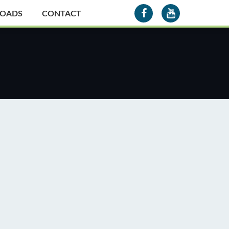
OADS
CONTACT