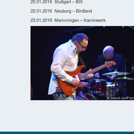
20.01.2016 Stuttgart – BIX
22.01.2016 Neuburg – Birdland
23.01.2016 Memmingen – Kaminwerk