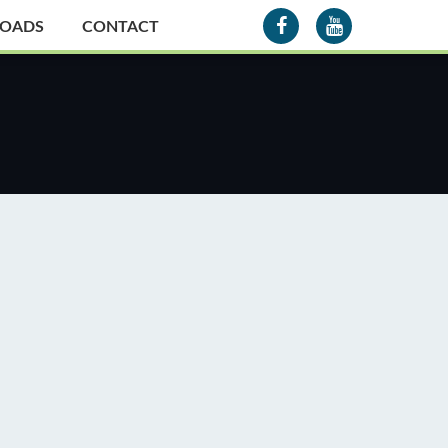
OADS
CONTACT